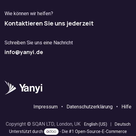
Wie können wir helfen?
Kontaktieren Sie uns jederzeit
Schreiben Sie uns eine Nachricht
info@yanyi.de
Impressum
•
Datenschutzerklärung
•
Hilfe
Copyright © SQAN LTD, London, UK
English (US)
|
Deutsch
Unterstützt durch
- Die #1
Open-Source-E-Commerce