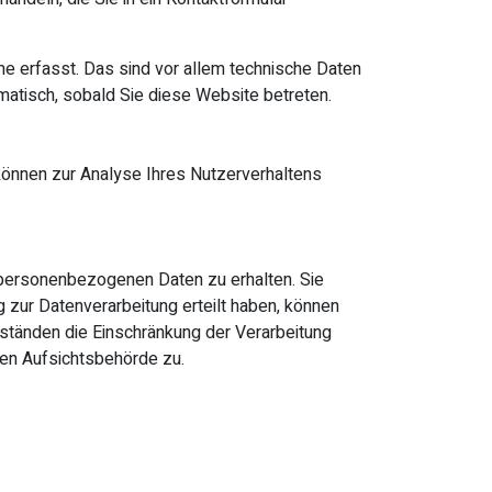
e erfasst. Das sind vor allem technische Daten
omatisch, sobald Sie diese Website betreten.
 können zur Analyse Ihres Nutzerverhaltens
 personenbezogenen Daten zu erhalten. Sie
 zur Datenverarbeitung erteilt haben, können
mständen die Einschränkung der Verarbeitung
en Aufsichtsbehörde zu.