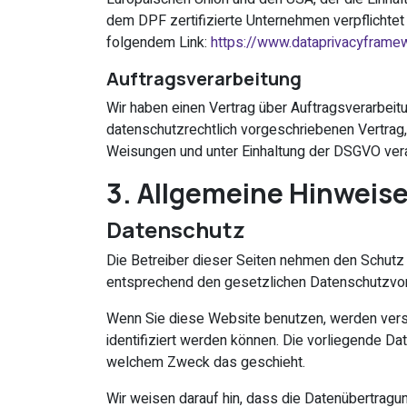
dem DPF zertifizierte Unternehmen verpflichtet
folgendem Link:
https://www.dataprivacyframew
Auftragsverarbeitung
Wir haben einen Vertrag über Auftragsverarbei
datenschutzrechtlich vorgeschriebenen Vertrag
Weisungen und unter Einhaltung der DSGVO vera
3. Allgemeine Hinweise
Datenschutz
Die Betreiber dieser Seiten nehmen den Schutz 
entsprechend den gesetzlichen Datenschutzvor
Wenn Sie diese Website benutzen, werden ver
identifiziert werden können. Die vorliegende Dat
welchem Zweck das geschieht.
Wir weisen darauf hin, dass die Datenübertragun