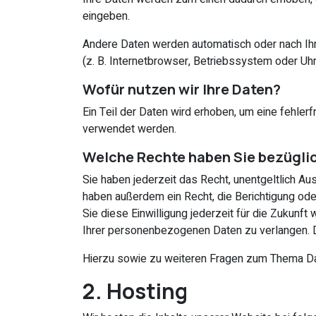
eingeben.
Andere Daten werden automatisch oder nach Ihr
(z. B. Internetbrowser, Betriebssystem oder Uhr
Wofür nutzen wir Ihre Daten?
Ein Teil der Daten wird erhoben, um eine fehle
verwendet werden.
Welche Rechte haben Sie bezüglic
Sie haben jederzeit das Recht, unentgeltlich 
haben außerdem ein Recht, die Berichtigung ode
Sie diese Einwilligung jederzeit für die Zukun
Ihrer personenbezogenen Daten zu verlangen. D
Hierzu sowie zu weiteren Fragen zum Thema Da
2. Hosting