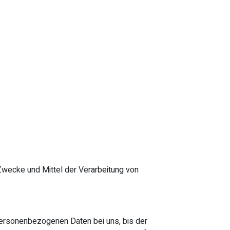
e Zwecke und Mittel der Verarbeitung von
personenbezogenen Daten bei uns, bis der