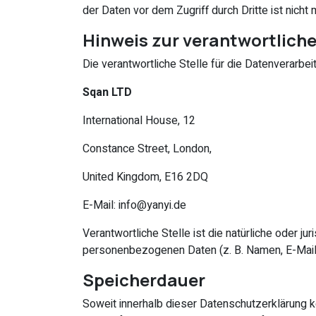
der Daten vor dem Zugriff durch Dritte ist nicht 
Hinweis zur verantwortliche
Die verantwortliche Stelle für die Datenverarbei
Sqan LTD
International House, 12
Constance Street, London,
United Kingdom, E16 2DQ
E-Mail: info@yanyi.de
Verantwortliche Stelle ist die natürliche oder 
personenbezogenen Daten (z. B. Namen, E-Mail-
Speicherdauer
Soweit innerhalb dieser Datenschutzerklärung 