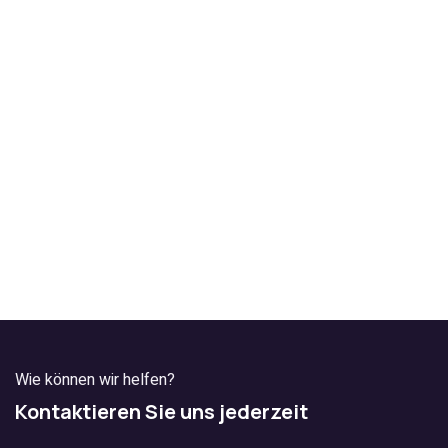
Wie können wir helfen?
Kontaktieren Sie uns jederzeit