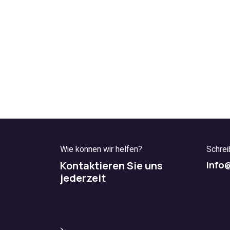
Wie können wir helfen?
Schrei
Kontaktieren Sie uns
info
jederzeit