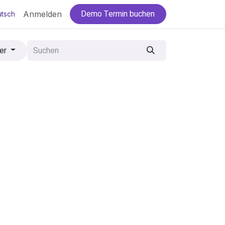
Demo Termin buchen
Anmelden
tsch
er