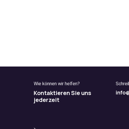
Wie können wir helfen?
Schrei
Kontaktieren Sie uns
info
jederzeit